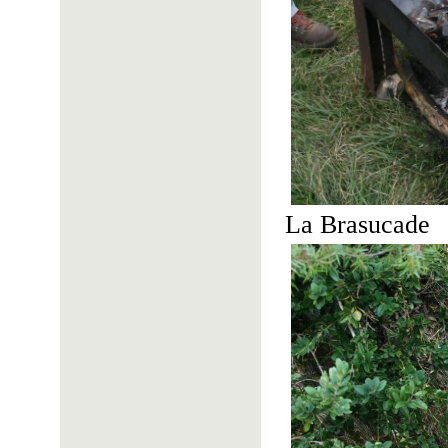
La Brasucade