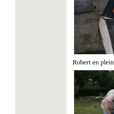
Robert en plein