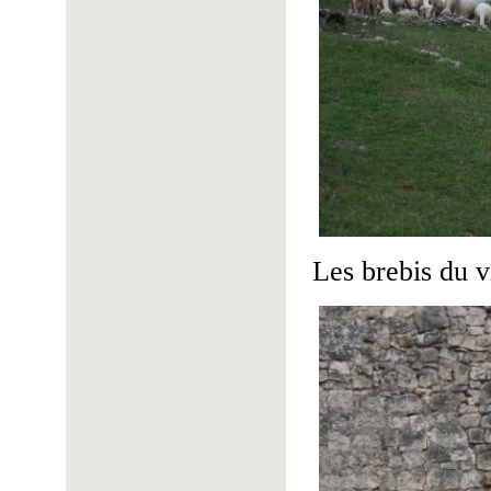
Les brebis du v