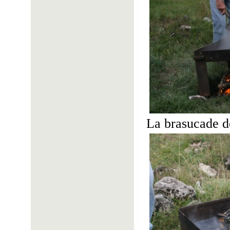
La brasucade d