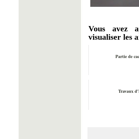
Vous avez a
visualiser les a
Partie de ca
Travaux d'