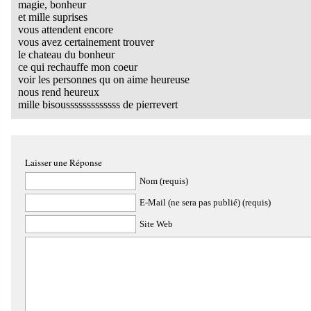
magie, bonheur
et mille suprises
vous attendent encore
vous avez certainement trouver
le chateau du bonheur
ce qui rechauffe mon coeur
voir les personnes qu on aime heureuse
nous rend heureux
mille bisousssssssssssss de pierrevert
Laisser une Réponse
Nom (requis)
E-Mail (ne sera pas publié) (requis)
Site Web