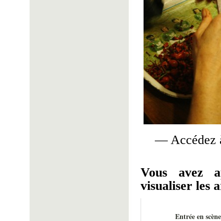
— Accédez à
Vous avez a
visualiser les a
Entrée en scène