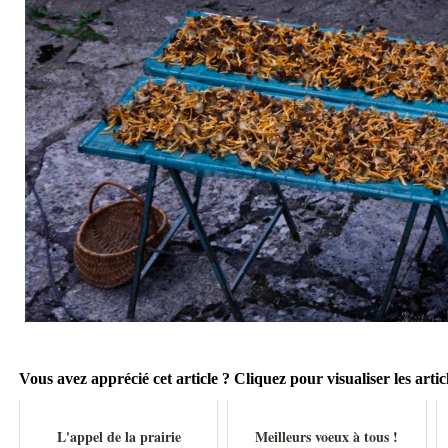
Vous avez apprécié cet article ? Cliquez pour visualiser les articl
L'appel de la prairie
Meilleurs voeux à tous !