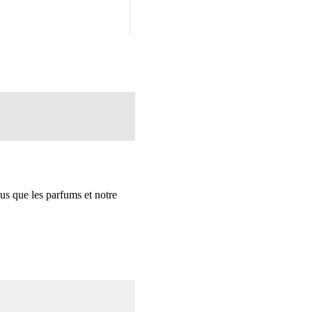
us que les parfums et notre