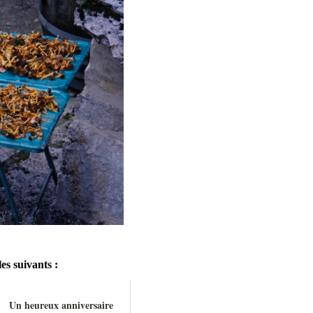
es suivants :
Un heureux anniversaire