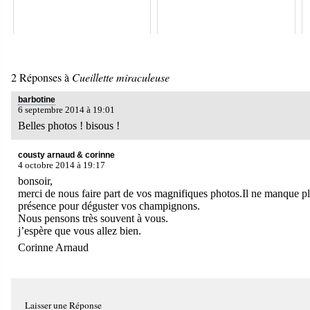
2 Réponses à
Cueillette miraculeuse
barbotine
6 septembre 2014 à 19:01
Belles photos ! bisous !
cousty arnaud & corinne
4 octobre 2014 à 19:17
bonsoir,
merci de nous faire part de vos magnifiques photos.Il ne manque pl
présence pour déguster vos champignons.
Nous pensons très souvent à vous.
j’espère que vous allez bien.
Corinne Arnaud
Laisser une Réponse