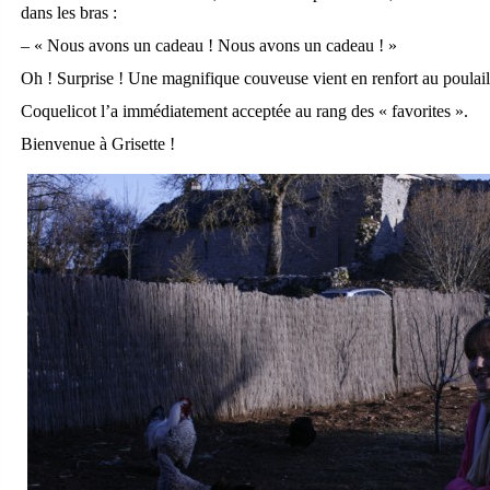
dans les bras :
– « Nous avons un cadeau ! Nous avons un cadeau ! »
Oh ! Surprise ! Une magnifique couveuse vient en renfort au poulaill
Coquelicot l’a immédiatement acceptée au rang des « favorites ».
Bienvenue à Grisette !