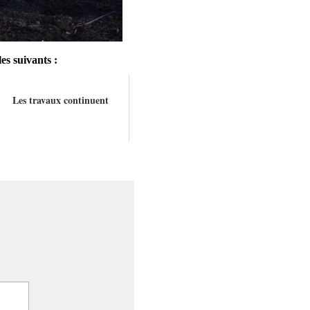
es suivants :
Les travaux continuent