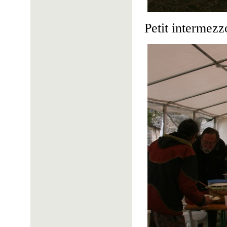
Petit intermezz