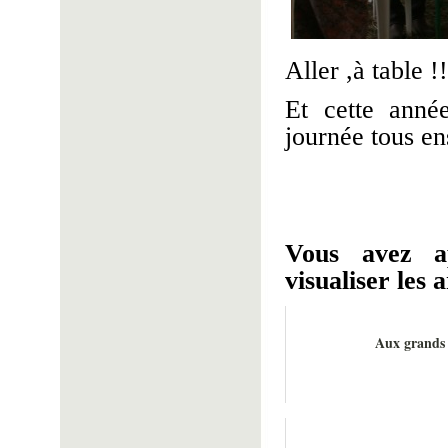
Aller ,à table !!
Et cette anné
journée tous en
Vous avez a
visualiser les a
Aux grands 