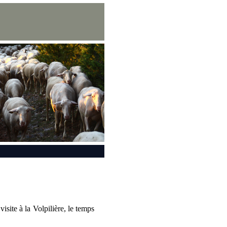
site à la Volpilière, le temps