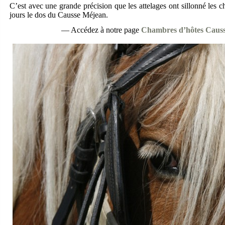
C’est avec une grande précision que les attelages ont sillonné les 
jours le dos du Causse Méjean.
— Accédez à notre page
Chambres d’hôtes Caus