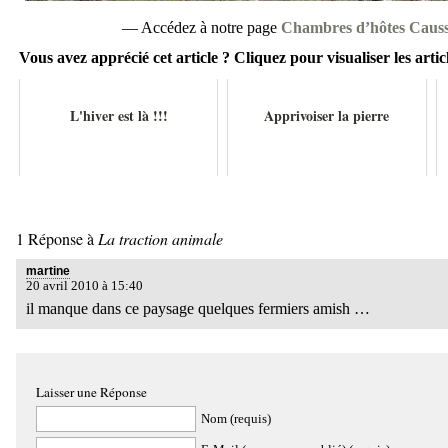
— Accédez à notre page
Chambres d’hôtes Caus
Vous avez apprécié cet article ? Cliquez pour visualiser les articl
L'hiver est là !!!
Apprivoiser la pierre
1 Réponse à
La traction animale
martine
20 avril 2010 à 15:40
il manque dans ce paysage quelques fermiers amish …
Laisser une Réponse
Nom (requis)