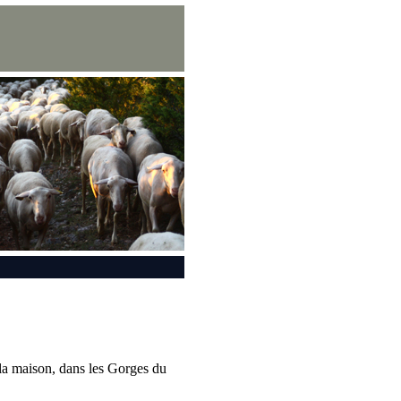
la maison, dans les Gorges du