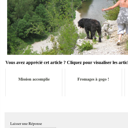
Vous avez apprécié cet article ? Cliquez pour visualiser les articl
Mission accomplie
Fromages à gogo !
Laisser une Réponse