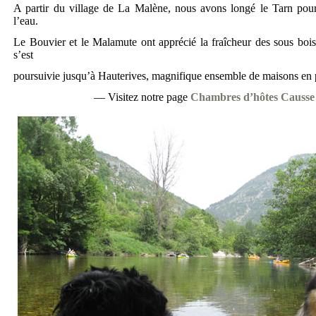
A partir du village de La Malène, nous avons longé le Tarn pour
l’eau.
Le Bouvier et le Malamute ont apprécié la fraîcheur des sous bois
s’est
poursuivie jusqu’à Hauterives, magnifique ensemble de maisons en p
— Visitez notre page
Chambres d’hôtes Causse