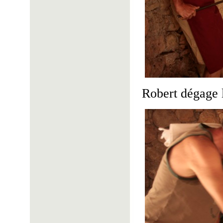
Robert dégage l