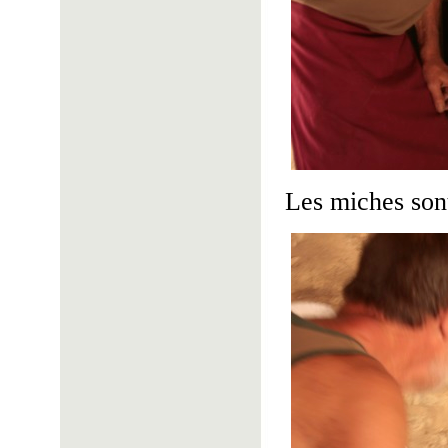
Les miches sont