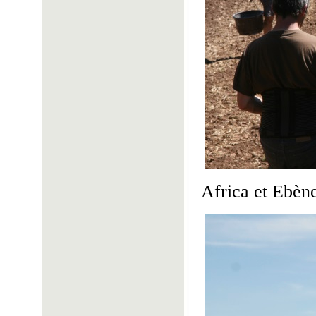
Africa et Ebène