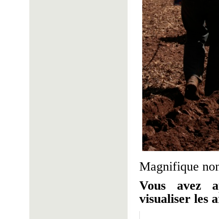
Magnifique no
Vous avez a
visualiser les a