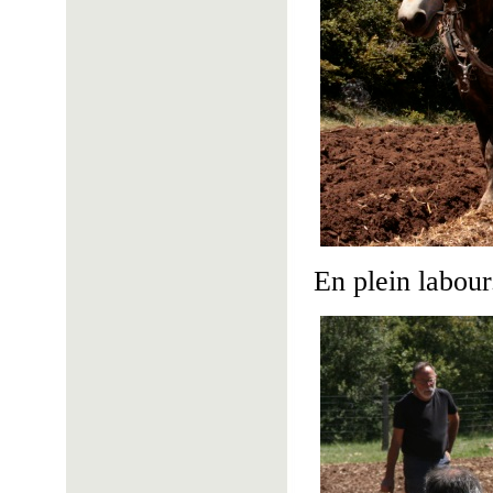
En plein labour