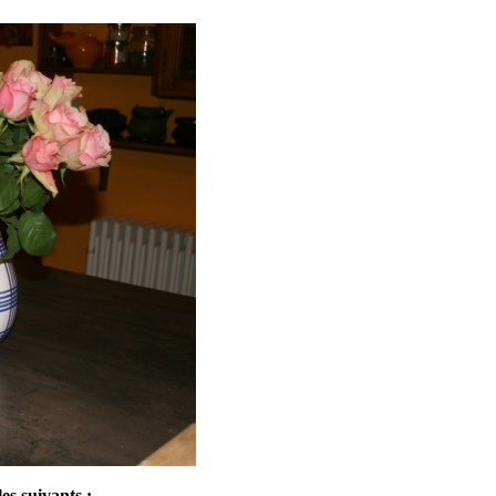
es suivants :