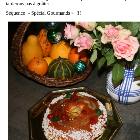
tarderons pas à goûter.
Séquence » Spécial Gourmands » !!!