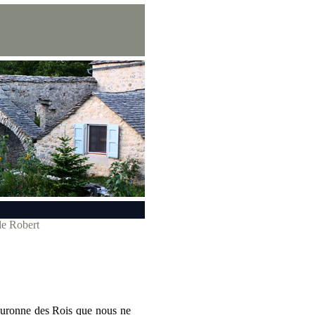
 de Robert
 couronne des Rois que nous ne