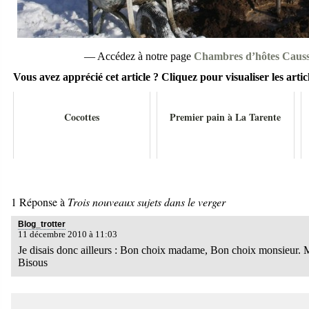
— Accédez à notre page
Chambres d’hôtes Caus
Vous avez apprécié cet article ? Cliquez pour visualiser les articl
Cocottes
Premier pain à La Tarente
1 Réponse à
Trois nouveaux sujets dans le verger
Blog_trotter
11 décembre 2010 à 11:03
Je disais donc ailleurs : Bon choix madame, Bon choix monsieur. 
Bisous