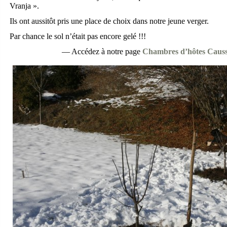
Vranja ».
Ils ont aussitôt pris une place de choix dans notre jeune verger.
Par chance le sol n’était pas encore gelé !!!
— Accédez à notre page
Chambres d’hôtes Caus