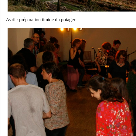
Avril : préparation timide du potager