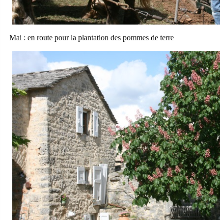
Mai : en route pour la plantation des pommes de terre