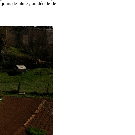
 jours de pluie , on décide de