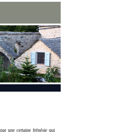
 par une certaine frénésie qui