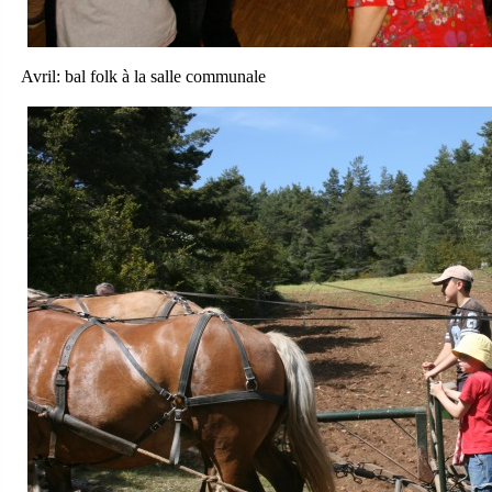
Avril: bal folk à la salle communale