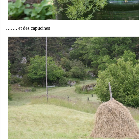
……. et des capucines