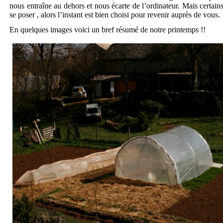
nous entraîne au dehors et nous écarte de l’ordinateur. Mais certains
se poser , alors l’instant est bien choisi pour revenir auprès de vous.
En quelques images voici un bref résumé de notre printemps !!