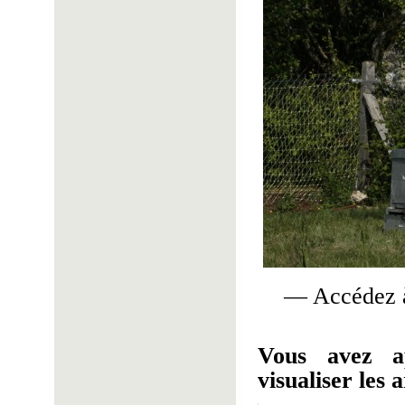
— Accédez à
Vous avez a
visualiser les a