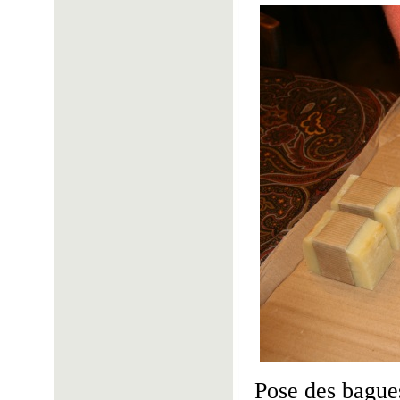
Pose des bagues