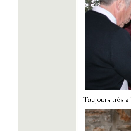
Toujours très af