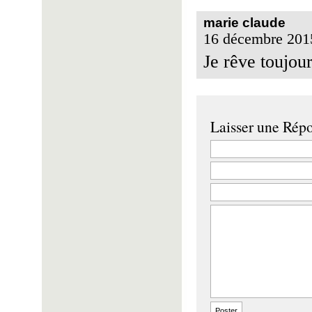
marie claude
16 décembre 201
Je rêve toujour
Laisser une Rép