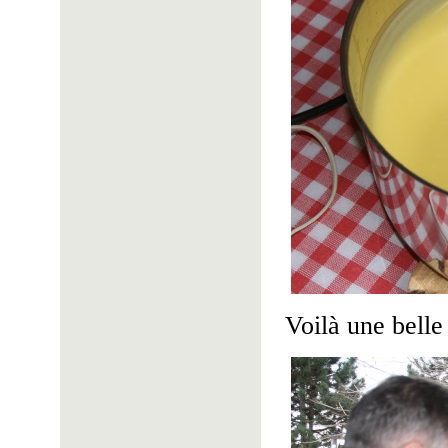
Voilà une belle