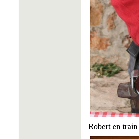
Robert en train 