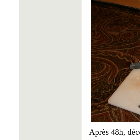
Après 48h, déc