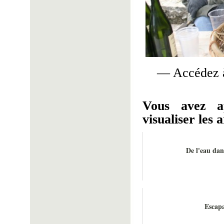
— Accédez à
Vous avez a
visualiser les a
De l'eau dan
Escap