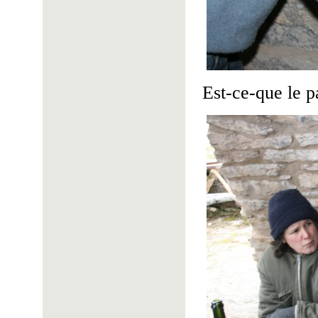
Est-ce-que le p