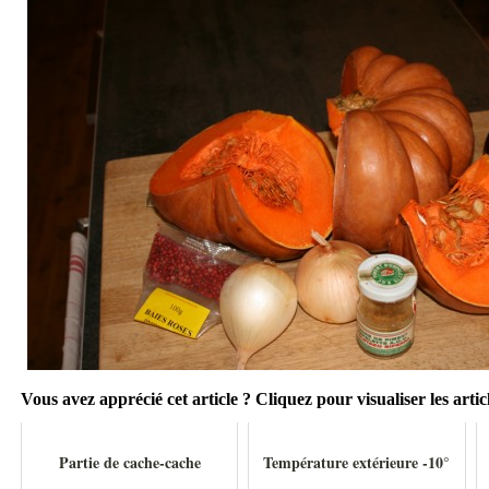
Vous avez apprécié cet article ? Cliquez pour visualiser les articl
Partie de cache-cache
Température extérieure -10°