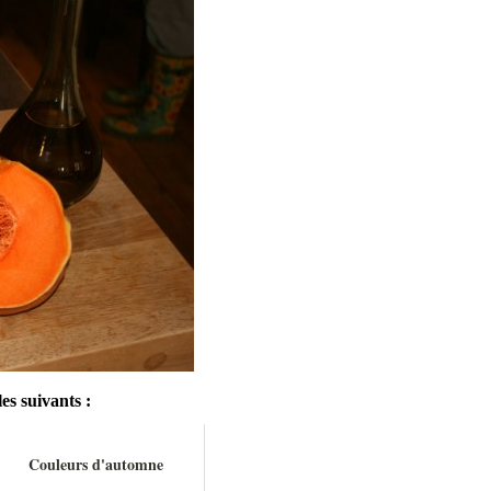
es suivants :
Couleurs d'automne