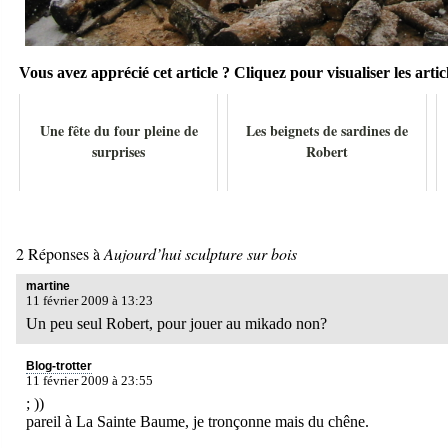
Vous avez apprécié cet article ? Cliquez pour visualiser les articl
Une fête du four pleine de
Les beignets de sardines de
surprises
Robert
2 Réponses à
Aujourd’hui sculpture sur bois
martine
11 février 2009 à 13:23
Un peu seul Robert, pour jouer au mikado non?
Blog-trotter
11 février 2009 à 23:55
; ))
pareil à La Sainte Baume, je tronçonne mais du chêne.