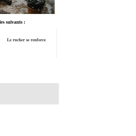
es suivants :
Le rucher se renforce